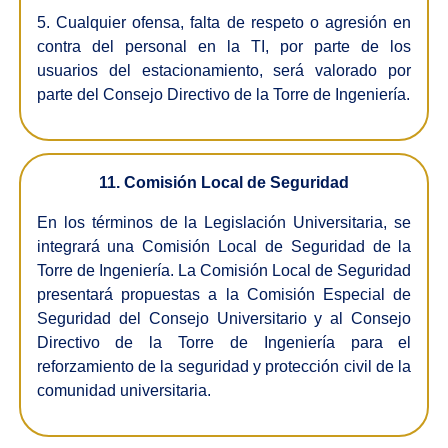
5. Cualquier ofensa, falta de respeto o agresión en
contra del personal en la TI, por parte de los
usuarios del estacionamiento, será valorado por
parte del Consejo Directivo de la Torre de Ingeniería.
11. Comisión Local de Seguridad
En los términos de la Legislación Universitaria, se
integrará una Comisión Local de Seguridad de la
Torre de Ingeniería. La Comisión Local de Seguridad
presentará propuestas a la Comisión Especial de
Seguridad del Consejo Universitario y al Consejo
Directivo de la Torre de Ingeniería para el
reforzamiento de la seguridad y protección civil de la
comunidad universitaria.