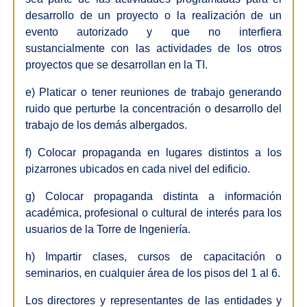
desarrollo de un proyecto o la realización de un
evento autorizado y que no interfiera
sustancialmente con las actividades de los otros
proyectos que se desarrollan en la TI.
e) Platicar o tener reuniones de trabajo generando
ruido que perturbe la concentración o desarrollo del
trabajo de los demás albergados.
f) Colocar propaganda en lugares distintos a los
pizarrones ubicados en cada nivel del edificio.
g) Colocar propaganda distinta a información
académica, profesional o cultural de interés para los
usuarios de la Torre de Ingeniería.
h) Impartir clases, cursos de capacitación o
seminarios, en cualquier área de los pisos del 1 al 6.
Los directores y representantes de las entidades y