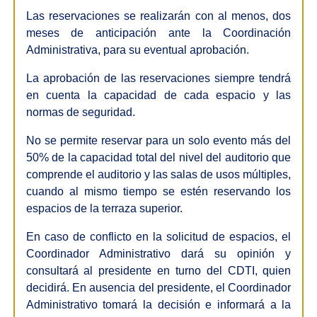
Las reservaciones se realizarán con al menos, dos
meses de anticipación ante la Coordinación
Administrativa, para su eventual aprobación.
La aprobación de las reservaciones siempre tendrá
en cuenta la capacidad de cada espacio y las
normas de seguridad.
No se permite reservar para un solo evento más del
50% de la capacidad total del nivel del auditorio que
comprende el auditorio y las salas de usos múltiples,
cuando al mismo tiempo se estén reservando los
espacios de la terraza superior.
En caso de conflicto en la solicitud de espacios, el
Coordinador Administrativo dará su opinión y
consultará al presidente en turno del CDTI, quien
decidirá. En ausencia del presidente, el Coordinador
Administrativo tomará la decisión e informará a la