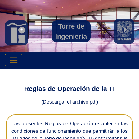
Torre de
Ingeniería
Reglas de Operación de la TI
(Descargar el archivo pdf)
Las presentes Reglas de Operación establecen las
condiciones de funcionamiento que permitirán a los
usuarios de la Torre de Ingeniería (TI) desarrollar sus