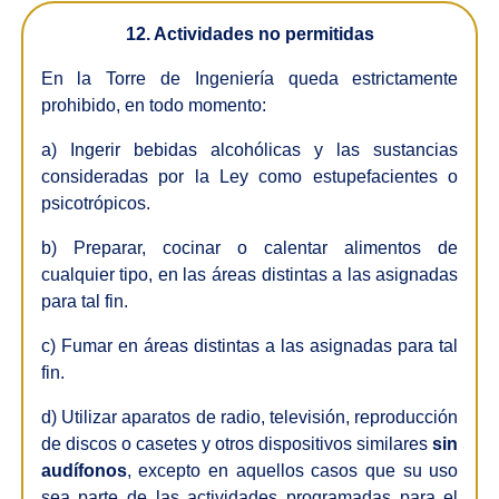
12. Actividades no permitidas
En la Torre de Ingeniería queda estrictamente
prohibido, en todo momento:
a) Ingerir bebidas alcohólicas y las sustancias
consideradas por la Ley como estupefacientes o
psicotrópicos.
b) Preparar, cocinar o calentar alimentos de
cualquier tipo, en las áreas distintas a las asignadas
para tal fin.
c) Fumar en áreas distintas a las asignadas para tal
fin.
d) Utilizar aparatos de radio, televisión, reproducción
de discos o casetes y otros dispositivos similares
sin
audífonos
, excepto en aquellos casos que su uso
sea parte de las actividades programadas para el