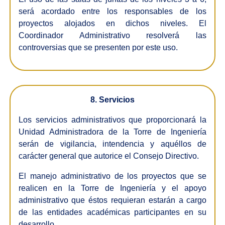
será acordado entre los responsables de los
proyectos alojados en dichos niveles. El
Coordinador Administrativo resolverá las
controversias que se presenten por este uso.
8. Servicios
Los servicios administrativos que proporcionará la
Unidad Administradora de la Torre de Ingeniería
serán de vigilancia, intendencia y aquéllos de
carácter general que autorice el Consejo Directivo.
El manejo administrativo de los proyectos que se
realicen en la Torre de Ingeniería y el apoyo
administrativo que éstos requieran estarán a cargo
de las entidades académicas participantes en su
desarrollo.