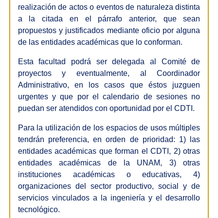
realización de actos o eventos de naturaleza distinta
a la citada en el párrafo anterior, que sean
propuestos y justificados mediante oficio por alguna
de las entidades académicas que lo conforman.
Esta facultad podrá ser delegada al Comité de
proyectos y eventualmente, al Coordinador
Administrativo, en los casos que éstos juzguen
urgentes y que por el calendario de sesiones no
puedan ser atendidos con oportunidad por el CDTI.
Para la utilización de los espacios de usos múltiples
tendrán preferencia, en orden de prioridad: 1) las
entidades académicas que forman el CDTI, 2) otras
entidades académicas de la UNAM, 3) otras
instituciones académicas o educativas, 4)
organizaciones del sector productivo, social y de
servicios vinculados a la ingeniería y el desarrollo
tecnológico.