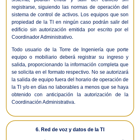
registrarse, siguiendo las normas de operación del
sistema de control de activos. Los equipos que son
propiedad de la TI en ningún caso podrán salir del
edificio sin autorización emitida por escrito por el
Coordinador Administrativo.
Todo usuario de la Torre de Ingeniería que porte
equipo o mobiliario deberá registrar su ingreso y
salida, proporcionando la información completa que
se solicita en el formato respectivo. No se autorizará
la salida de equipo fuera del horario de operación de
la TI y/o en días no laborables a menos que se haya
obtenido con anticipación la autorización de la
Coordinación Administrativa.
6. Red de voz y datos de la TI