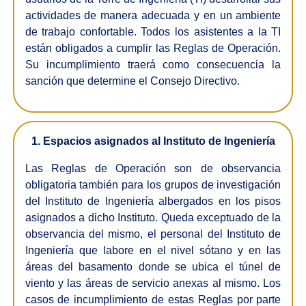
actividades de manera adecuada y en un ambiente
de trabajo confortable. Todos los asistentes a la TI
están obligados a cumplir las Reglas de Operación.
Su incumplimiento traerá como consecuencia la
sanción que determine el Consejo Directivo.
1. Espacios asignados al Instituto de Ingeniería
Las Reglas de Operación son de observancia
obligatoria también para los grupos de investigación
del Instituto de Ingeniería albergados en los pisos
asignados a dicho Instituto. Queda exceptuado de la
observancia del mismo, el personal del Instituto de
Ingeniería que labore en el nivel sótano y en las
áreas del basamento donde se ubica el túnel de
viento y las áreas de servicio anexas al mismo. Los
casos de incumplimiento de estas Reglas por parte