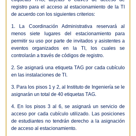
registro para el acceso al estacionamiento de la TI
de acuerdo con los siguientes criterios:
1. La Coordinación Administrativa reservará al
menos siete lugares del estacionamiento para
permitir su uso por parte de invitados y asistentes a
eventos organizados en la TI, los cuales se
controlarán a través de códigos de registro.
2. Se asignará una etiqueta TAG por cada cubículo
en las instalaciones de TI.
3. Para los pisos 1 y 2, al Instituto de Ingeniería se le
asignarán un total de 40 etiquetas TAG.
4. En los pisos 3 al 6, se asignará un servicio de
acceso por cada cubículo utilizado. Las posiciones
de estudiantes no tendrán derecho a la asignación
de acceso al estacionamiento.