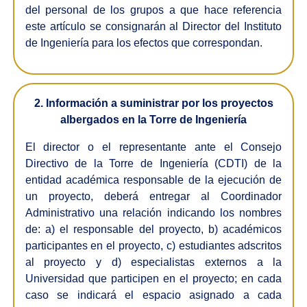
del personal de los grupos a que hace referencia
este artículo se consignarán al Director del Instituto
de Ingeniería para los efectos que correspondan.
2. Información a suministrar por los proyectos
albergados en la Torre de Ingeniería
El director o el representante ante el Consejo
Directivo de la Torre de Ingeniería (CDTI) de la
entidad académica responsable de la ejecución de
un proyecto, deberá entregar al Coordinador
Administrativo una relación indicando los nombres
de: a) el responsable del proyecto, b) académicos
participantes en el proyecto, c) estudiantes adscritos
al proyecto y d) especialistas externos a la
Universidad que participen en el proyecto; en cada
caso se indicará el espacio asignado a cada