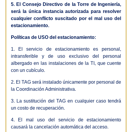
5. El Consejo Directivo de la Torre de Ingeniería,
será la única instancia autorizada para resolver
cualquier conflicto suscitado por el mal uso del
estacionamiento.
Políticas de USO del estacionamiento:
1. El servicio de estacionamiento es personal,
intransferible y de uso exclusivo del personal
albergado en las instalaciones de la TI, que cuente
con un cubículo.
2. El TAG será instalado únicamente por personal de
la Coordinación Administrativa.
3. La sustitución del TAG en cualquier caso tendrá
un costo de recuperación.
4. El mal uso del servicio de estacionamiento
causará la cancelación automática del acceso.