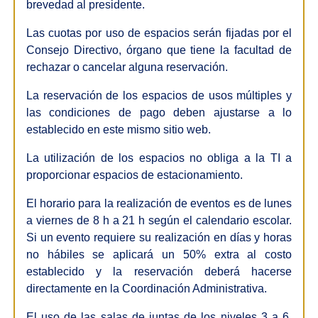
brevedad al presidente.
Las cuotas por uso de espacios serán fijadas por el
Consejo Directivo, órgano que tiene la facultad de
rechazar o cancelar alguna reservación.
La reservación de los espacios de usos múltiples y
las condiciones de pago deben ajustarse a lo
establecido en este mismo sitio web.
La utilización de los espacios no obliga a la TI a
proporcionar espacios de estacionamiento.
El horario para la realización de eventos es de lunes
a viernes de 8 h a 21 h según el calendario escolar.
Si un evento requiere su realización en días y horas
no hábiles se aplicará un 50% extra al costo
establecido y la reservación deberá hacerse
directamente en la Coordinación Administrativa.
El uso de las salas de juntas de los niveles 3 a 6,