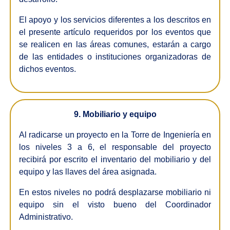
El apoyo y los servicios diferentes a los descritos en
el presente artículo requeridos por los eventos que
se realicen en las áreas comunes, estarán a cargo
de las entidades o instituciones organizadoras de
dichos eventos.
9. Mobiliario y equipo
Al radicarse un proyecto en la Torre de Ingeniería en
los niveles 3 a 6, el responsable del proyecto
recibirá por escrito el inventario del mobiliario y del
equipo y las llaves del área asignada.
En estos niveles no podrá desplazarse mobiliario ni
equipo sin el visto bueno del Coordinador
Administrativo.