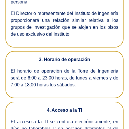
persona.
El Director o representante del Instituto de Ingeniería
proporcionará una relación similar relativa a los
grupos de investigación que se alojen en los pisos
de uso exclusivo del Instituto.
3. Horario de operación
El horario de operación de la Torre de Ingeniería
será de 6:00 a 23:00 horas, de lunes a viernes y de
7:00 a 18:00 horas los sábados.
4. Acceso a la TI
El acceso a la TI se controla electrónicamente, en
días no laborables y en horarios diferentes al de