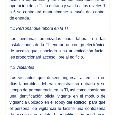
operación de la TI, la entrada y salida a los niveles 1
a 6 se controlará manualmente a través del control
de entrada.
4.1 Personal que labora en la TI
Las personas autorizadas para laborar en las
instalaciones de la TI tendrán un código electrónico
de acceso que, asociado a su autenticación facial,
les proporcionará acceso libre al edificio.
4.2 Visitantes
Los visitantes que deseen ingresar al edificio en
días laborables deberán registrar su entrada y su
tiempo de permanencia en la TI, así como consignar
una identificación oficial vigente en el módulo de
vigilancia ubicado en el lobby del edificio, para que
el personal de vigilancia le facilite una contraseña
de acceso y un gafete. La identificación que hayan