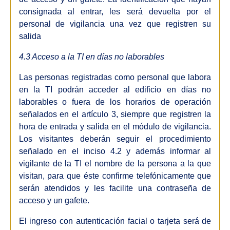
consignada al entrar, les será devuelta por el
personal de vigilancia una vez que registren su
salida
4.3 Acceso a la TI en días no laborables
Las personas registradas como personal que labora
en la TI podrán acceder al edificio en días no
laborables o fuera de los horarios de operación
señalados en el artículo 3, siempre que registren la
hora de entrada y salida en el módulo de vigilancia.
Los visitantes deberán seguir el procedimiento
señalado en el inciso 4.2 y además informar al
vigilante de la TI el nombre de la persona a la que
visitan, para que éste confirme telefónicamente que
serán atendidos y les facilite una contraseña de
acceso y un gafete.
El ingreso con autenticación facial o tarjeta será de