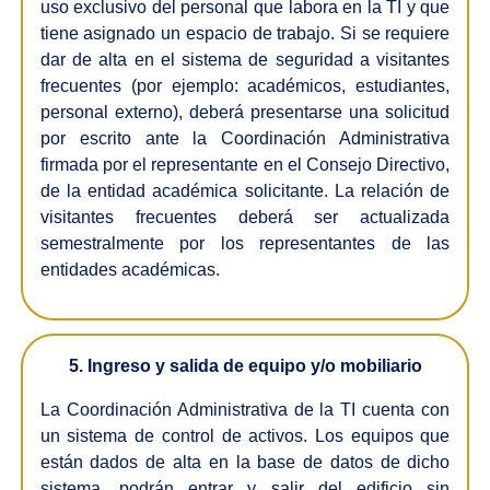
uso exclusivo del personal que labora en la TI y que
tiene asignado un espacio de trabajo. Si se requiere
dar de alta en el sistema de seguridad a visitantes
frecuentes (por ejemplo: académicos, estudiantes,
personal externo), deberá presentarse una solicitud
por escrito ante la Coordinación Administrativa
firmada por el representante en el Consejo Directivo,
de la entidad académica solicitante. La relación de
visitantes frecuentes deberá ser actualizada
semestralmente por los representantes de las
entidades académicas.
5. Ingreso y salida de equipo y/o mobiliario
La Coordinación Administrativa de la TI cuenta con
un sistema de control de activos. Los equipos que
están dados de alta en la base de datos de dicho
sistema, podrán entrar y salir del edificio sin