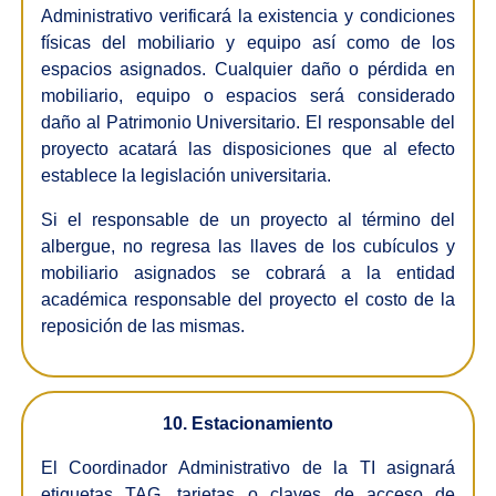
Administrativo verificará la existencia y condiciones
físicas del mobiliario y equipo así como de los
espacios asignados. Cualquier daño o pérdida en
mobiliario, equipo o espacios será considerado
daño al Patrimonio Universitario. El responsable del
proyecto acatará las disposiciones que al efecto
establece la legislación universitaria.
Si el responsable de un proyecto al término del
albergue, no regresa las llaves de los cubículos y
mobiliario asignados se cobrará a la entidad
académica responsable del proyecto el costo de la
reposición de las mismas.
10. Estacionamiento
El Coordinador Administrativo de la TI asignará
etiquetas TAG, tarjetas o claves de acceso de