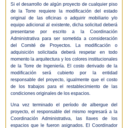
Si el desarrollo de algún proyecto de cualquier piso
de la Torre requiere la modificación del estado
original de las oficinas o adquirir mobiliario y/o
equipo adicional al existente, dicha solicitud deberá
presentarse por escrito a la Coordinación
Administrativa para ser sometida a consideración
del Comité de Proyectos. La modificación o
adquisición solicitada deberá respetar en todo
momento la arquitectura y los colores institucionales
de la Torre de Ingeniería. El costo derivado de la
modificación será cubierto por la entidad
responsable del proyecto, igualmente que el costo
de los trabajos para el restablecimiento de las
condiciones originales de los espacios.
Una vez terminado el período de albergue del
proyecto, el responsable del mismo regresará a la
Coordinación Administrativa, las llaves de los
espacios que le fueron asignados. El Coordinador