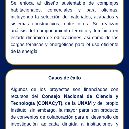
Se enfoca al diseño sustentable de complejos
habitacionales, comerciales y para oficinas,
incluyendo la selección de materiales, acabados y
sistemas constructivos, entre otros. Se realizan
análisis del comportamiento térmico y lumínico en
estado dinámico de edificaciones, así como de las
cargas térmicas y energéticas para el uso eficiente
de la energía.
Casos de éxito
Algunos de los proyectos son financiados con
recursos del
Consejo Nacional de Ciencia y
Tecnología (CONACyT)
, de la
UNAM
y del propio
Instituto; sin embargo, la mayor parte son producto
de convenios de colaboración para el desarrollo de
investigación aplicada dirigida a instituciones y