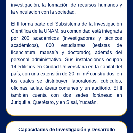
investigación, la formación de recursos humanos y
la vinculación con la sociedad.
El II forma parte del Subsistema de la Investigación
Científica de la UNAM, su comunidad está integrada
por 200 académicos (investigadores y técnicos
académicos), 800 estudiantes (tesistas de
licenciatura, maestría y doctorado), además del
personal administrativo. Sus instalaciones ocupan
14 edificios en Ciudad Universitaria en la capital del
2
país, con una extensión de 20 mil m
construidos, en
los cuales se distribuyen laboratorios, cubículos,
oficinas, aulas, áreas comunes y un auditorio. El II
también cuenta con dos sedes foráneas: en
Juriquilla, Querétaro, y en Sisal, Yucatán.
Capacidades de Investigación y Desarrollo