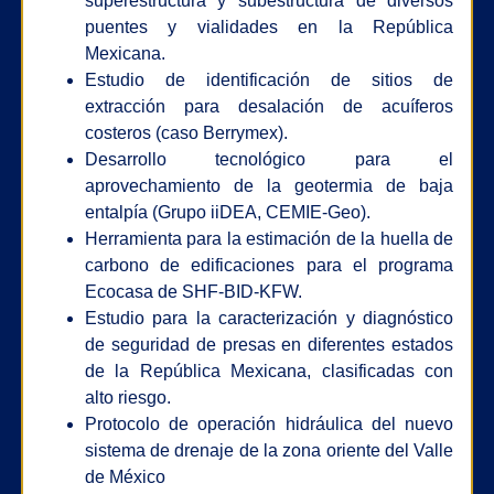
superestructura y subestructura de diversos
puentes y vialidades en la República
Mexicana.
Estudio de identificación de sitios de
extracción para desalación de acuíferos
costeros (caso Berrymex).
Desarrollo tecnológico para el
aprovechamiento de la geotermia de baja
entalpía (Grupo iiDEA, CEMIE-Geo).
Herramienta para la estimación de la huella de
carbono de edificaciones para el programa
Ecocasa de SHF-BID-KFW.
Estudio para la caracterización y diagnóstico
de seguridad de presas en diferentes estados
de la República Mexicana, clasificadas con
alto riesgo.
Protocolo de operación hidráulica del nuevo
sistema de drenaje de la zona oriente del Valle
de México