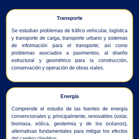
Transporte
Se estudian problemas de tráfico vehicular, logística
y transporte de carga, transporte urbano y sistemas
de información para el transporte; así como
problemas asociados a pavimentos, al diseño
estructural y geométrico para la construcción,
conservación y operación de obras viales.
Energía
Comprende el estudio de las fuentes de energía
convencionales y, principalmente, renovables (solar,
biomasa, eólica, geotermia y de los océanos),
alternativas fundamentales para mitigar los efectos
del cambio climático.