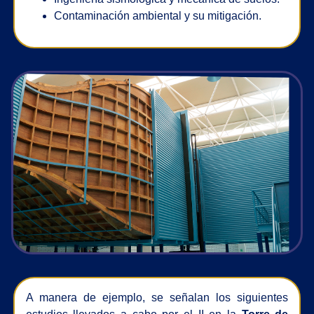
Contaminación ambiental y su mitigación.
A manera de ejemplo, se señalan los siguientes