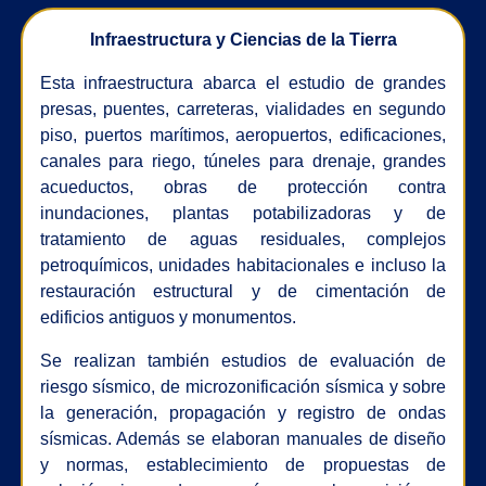
Infraestructura y Ciencias de la Tierra
Esta infraestructura abarca el estudio de grandes
presas, puentes, carreteras, vialidades en segundo
piso, puertos marítimos, aeropuertos, edificaciones,
canales para riego, túneles para drenaje, grandes
acueductos, obras de protección contra
inundaciones, plantas potabilizadoras y de
tratamiento de aguas residuales, complejos
petroquímicos, unidades habitacionales e incluso la
restauración estructural y de cimentación de
edificios antiguos y monumentos.
Se realizan también estudios de evaluación de
riesgo sísmico, de microzonificación sísmica y sobre
la generación, propagación y registro de ondas
sísmicas. Además se elaboran manuales de diseño
y normas, establecimiento de propuestas de