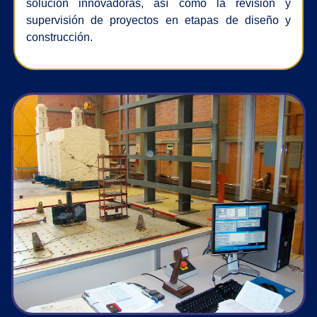
solución innovadoras, así como la revisión y
supervisión de proyectos en etapas de diseño y
construcción.