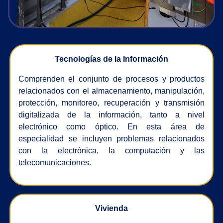
Tecnologías de la Información
Comprenden el conjunto de procesos y productos
relacionados con el almacenamiento, manipulación,
protección, monitoreo, recuperación y transmisión
digitalizada de la información, tanto a nivel
electrónico como óptico. En esta área de
especialidad se incluyen problemas relacionados
con la electrónica, la computación y las
telecomunicaciones.
Vivienda