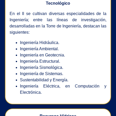
Tecnológico
En el II se cultivan diversas especialidades de la
Ingeniería; entre las líneas de investigación,
desarrolladas en la Torre de Ingeniería, destacan las
siguientes:
Ingeniería Hidráulica.
Ingeniería Ambiental.
Ingeniería en Geotecnia.
Ingeniería Estructural.
Ingeniería Sismológica.
Ingeniería de Sistemas.
Sustentabilidad y Energía.
Ingeniería Eléctrica, en Computación y
Electrónica.