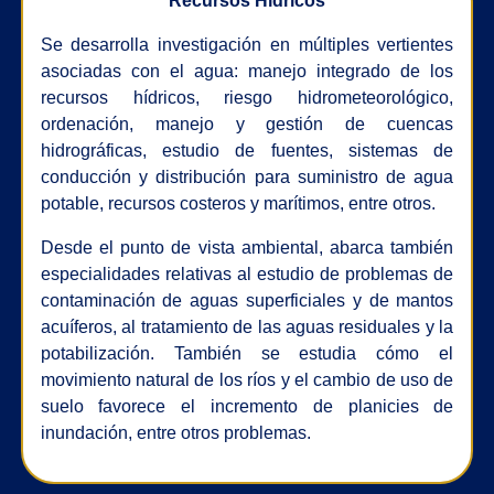
Recursos Hídricos
Se desarrolla investigación en múltiples vertientes
asociadas con el agua: manejo integrado de los
recursos hídricos, riesgo hidrometeorológico,
ordenación, manejo y gestión de cuencas
hidrográficas, estudio de fuentes, sistemas de
conducción y distribución para suministro de agua
potable, recursos costeros y marítimos, entre otros.
Desde el punto de vista ambiental, abarca también
especialidades relativas al estudio de problemas de
contaminación de aguas superficiales y de mantos
acuíferos, al tratamiento de las aguas residuales y la
potabilización. También se estudia cómo el
movimiento natural de los ríos y el cambio de uso de
suelo favorece el incremento de planicies de
inundación, entre otros problemas.