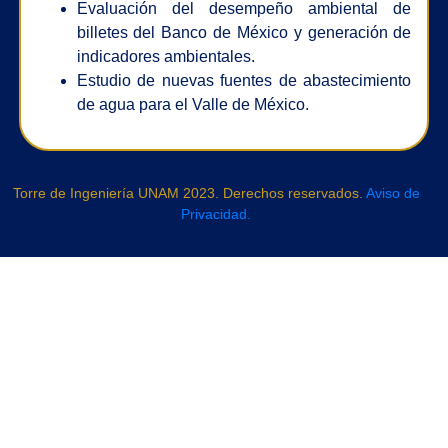
Evaluación del desempeño ambiental de
billetes del Banco de México y generación de
indicadores ambientales.
Estudio de nuevas fuentes de abastecimiento
de agua para el Valle de México.
Torre de Ingeniería UNAM 2023. Derechos reservados.
Aviso de
Privacidad.