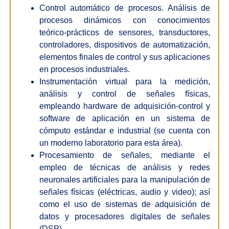
Control automático de procesos. Análisis de
procesos dinámicos con conocimientos
teórico-prácticos de sensores, transductores,
controladores, dispositivos de automatización,
elementos finales de control y sus aplicaciones
en procesos industriales.
Instrumentación virtual para la medición,
análisis y control de señales físicas,
empleando hardware de adquisición-control y
software de aplicación en un sistema de
cómputo estándar e industrial (se cuenta con
un moderno laboratorio para esta área).
Procesamiento de señales, mediante el
empleo de técnicas de análisis y redes
neuronales artificiales para la manipulación de
señales físicas (eléctricas, audio y video); así
como el uso de sistemas de adquisición de
datos y procesadores digitales de señales
(DSP).