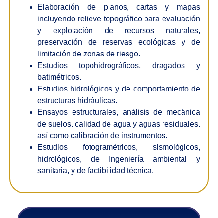
Elaboración de planos, cartas y mapas
incluyendo relieve topográfico para evaluación
y explotación de recursos naturales,
preservación de reservas ecológicas y de
limitación de zonas de riesgo.
Estudios topohidrográficos, dragados y
batimétricos.
Estudios hidrológicos y de comportamiento de
estructuras hidráulicas.
Ensayos estructurales, análisis de mecánica
de suelos, calidad de agua y aguas residuales,
así como calibración de instrumentos.
Estudios fotogramétricos, sismológicos,
hidrológicos, de Ingeniería ambiental y
sanitaria, y de factibilidad técnica.