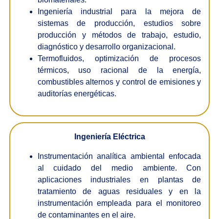
Ingeniería industrial para la mejora de
sistemas de producción, estudios sobre
producción y métodos de trabajo, estudio,
diagnóstico y desarrollo organizacional.
Termofluidos, optimización de procesos
térmicos, uso racional de la energía,
combustibles alternos y control de emisiones y
auditorías energéticas.
Ingeniería Eléctrica
Instrumentación analítica ambiental enfocada
al cuidado del medio ambiente. Con
aplicaciones industriales en plantas de
tratamiento de aguas residuales y en la
instrumentación empleada para el monitoreo
de contaminantes en el aire.