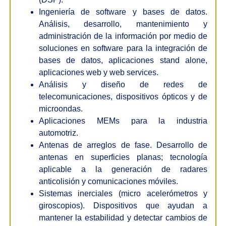
Ingeniería de software y bases de datos.
Análisis, desarrollo, mantenimiento y
administración de la información por medio de
soluciones en software para la integración de
bases de datos, aplicaciones stand alone,
aplicaciones web y web services.
Análisis y diseño de redes de
telecomunicaciones, dispositivos ópticos y de
microondas.
Aplicaciones MEMs para la industria
automotriz.
Antenas de arreglos de fase. Desarrollo de
antenas en superficies planas; tecnología
aplicable a la generación de radares
anticolisión y comunicaciones móviles.
Sistemas inerciales (micro acelerómetros y
giroscopios). Dispositivos que ayudan a
mantener la estabilidad y detectar cambios de