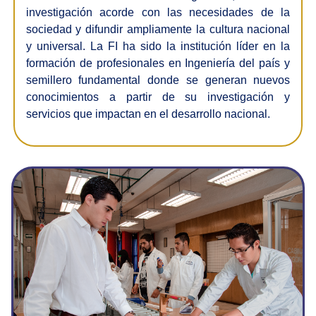
investigación acorde con las necesidades de la
sociedad y difundir ampliamente la cultura nacional
y universal. La FI ha sido la institución líder en la
formación de profesionales en Ingeniería del país y
semillero fundamental donde se generan nuevos
conocimientos a partir de su investigación y
servicios que impactan en el desarrollo nacional.