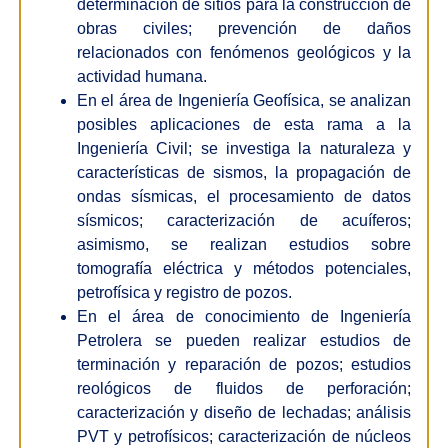
determinación de sitios para la construcción de
obras civiles; prevención de daños
relacionados con fenómenos geológicos y la
actividad humana.
En el área de Ingeniería Geofísica, se analizan
posibles aplicaciones de esta rama a la
Ingeniería Civil; se investiga la naturaleza y
características de sismos, la propagación de
ondas sísmicas, el procesamiento de datos
sísmicos; caracterización de acuíferos;
asimismo, se realizan estudios sobre
tomografía eléctrica y métodos potenciales,
petrofísica y registro de pozos.
En el área de conocimiento de Ingeniería
Petrolera se pueden realizar estudios de
terminación y reparación de pozos; estudios
reológicos de fluidos de perforación;
caracterización y diseño de lechadas; análisis
PVT y petrofísicos; caracterización de núcleos