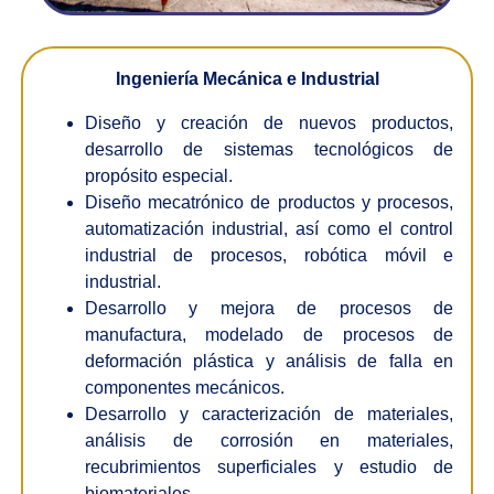
Ingeniería Mecánica e Industrial
Diseño y creación de nuevos productos,
desarrollo de sistemas tecnológicos de
propósito especial.
Diseño mecatrónico de productos y procesos,
automatización industrial, así como el control
industrial de procesos, robótica móvil e
industrial.
Desarrollo y mejora de procesos de
manufactura, modelado de procesos de
deformación plástica y análisis de falla en
componentes mecánicos.
Desarrollo y caracterización de materiales,
análisis de corrosión en materiales,
recubrimientos superficiales y estudio de
biomateriales.