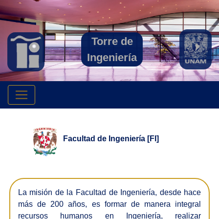
Torre de
Ingeniería
Facultad de Ingeniería [FI]
La misión de la Facultad de Ingeniería, desde hace
más de 200 años, es formar de manera integral
recursos humanos en Ingeniería, realizar