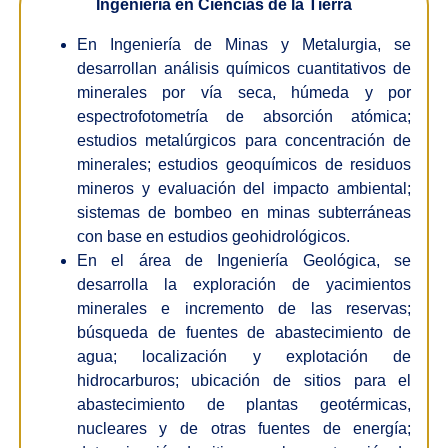
Ingeniería en Ciencias de la Tierra
En Ingeniería de Minas y Metalurgia, se
desarrollan análisis químicos cuantitativos de
minerales por vía seca, húmeda y por
espectrofotometría de absorción atómica;
estudios metalúrgicos para concentración de
minerales; estudios geoquímicos de residuos
mineros y evaluación del impacto ambiental;
sistemas de bombeo en minas subterráneas
con base en estudios geohidrológicos.
En el área de Ingeniería Geológica, se
desarrolla la exploración de yacimientos
minerales e incremento de las reservas;
búsqueda de fuentes de abastecimiento de
agua; localización y explotación de
hidrocarburos; ubicación de sitios para el
abastecimiento de plantas geotérmicas,
nucleares y de otras fuentes de energía;