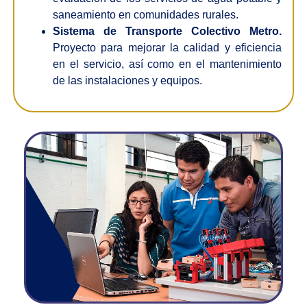
saneamiento en comunidades rurales.
Sistema de Transporte Colectivo Metro.
Proyecto para mejorar la calidad y eficiencia
en el servicio, así como en el mantenimiento
de las instalaciones y equipos.