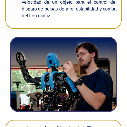
velocidad de un objeto para el control del
disparo de bolsas de aire, estabilidad y confort
del tren motriz.