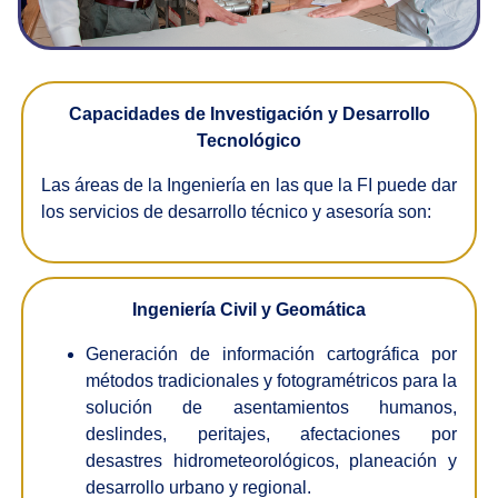
Capacidades de Investigación y Desarrollo
Tecnológico
Las áreas de la Ingeniería en las que la FI puede dar
los servicios de desarrollo técnico y asesoría son:
Ingeniería Civil y Geomática
Generación de información cartográfica por
métodos tradicionales y fotogramétricos para la
solución de asentamientos humanos,
deslindes, peritajes, afectaciones por
desastres hidrometeorológicos, planeación y
desarrollo urbano y regional.