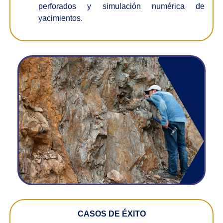
perforados y simulación numérica de
yacimientos.
CASOS DE ÉXITO