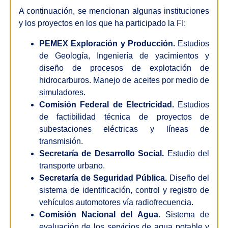
A continuación, se mencionan algunas instituciones
y los proyectos en los que ha participado la FI:
PEMEX Exploración y Producción.
Estudios
de Geología, Ingeniería de yacimientos y
diseño de procesos de explotación de
hidrocarburos. Manejo de aceites por medio de
simuladores.
Comisión Federal de Electricidad.
Estudios
de factibilidad técnica de proyectos de
subestaciones eléctricas y líneas de
transmisión.
Secretaría de Desarrollo Social.
Estudio del
transporte urbano.
Secretaría de Seguridad Pública.
Diseño del
sistema de identificación, control y registro de
vehículos automotores vía radiofrecuencia.
Comisión Nacional del Agua.
Sistema de
evaluación de los servicios de agua potable y